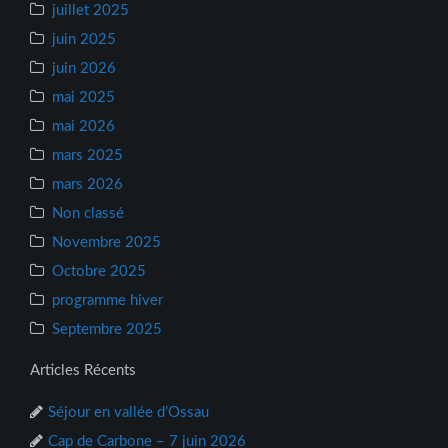
juillet 2025
juin 2025
juin 2026
mai 2025
mai 2026
mars 2025
mars 2026
Non classé
Novembre 2025
Octobre 2025
programme hiver
Septembre 2025
Articles Récents
Séjour en vallée d’Ossau
Cap de Carbone – 7 juin 2026