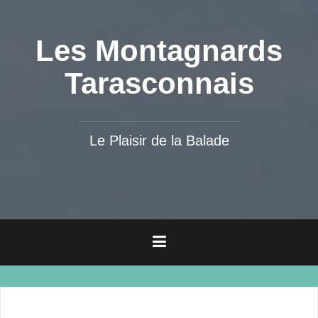
Les Montagnards
Tarasconnais
Le Plaisir de la Balade